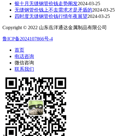
银十月无缝钢管价钱走势阐发
2024-03-25
无缝钢管价钱上不去需求才是矛盾的
2024-03-25
四时度无缝钢管价钱行情年夜展望
2024-03-25
Copyright © 2022 山东岳洋通达金属制品有限公司
鲁ICP备2024107866号-4
首页
电话咨询
微信咨询
联系我们