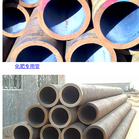
化肥专用管