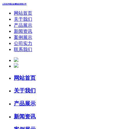
山东岳洋通达金属制品有限公司
网站首页
关于我们
产品展示
新闻资讯
案例展示
公司实力
联系我们
网站首页
关于我们
产品展示
新闻资讯