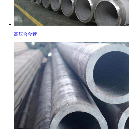
高压合金管