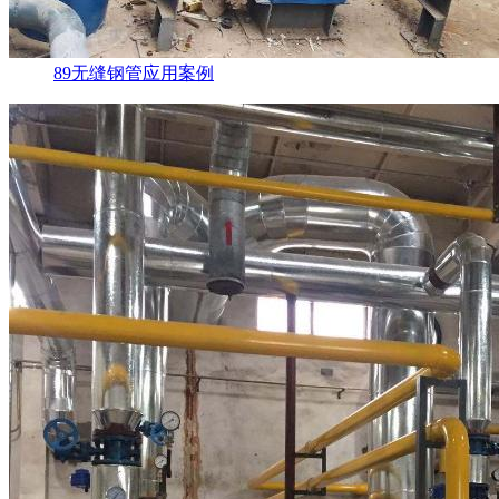
89无缝钢管应用案例