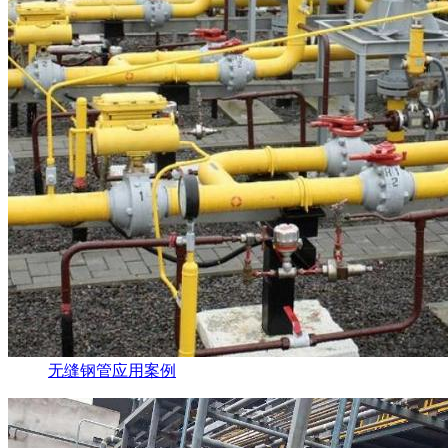
无缝钢管应用案例