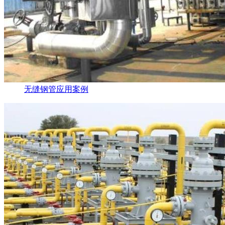
无缝钢管应用案例