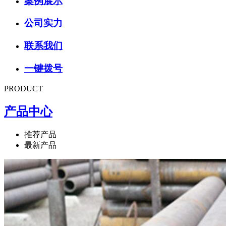
案例展示
公司实力
联系我们
一键拨号
PRODUCT
产品中心
推荐产品
最新产品