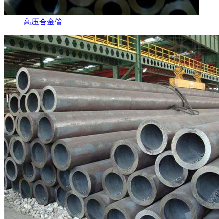
高压合金管