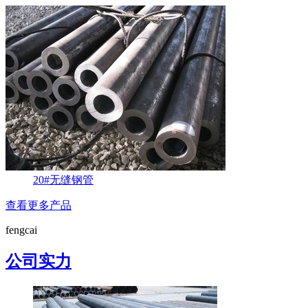
20#无缝钢管
查看更多产品
fengcai
公司实力