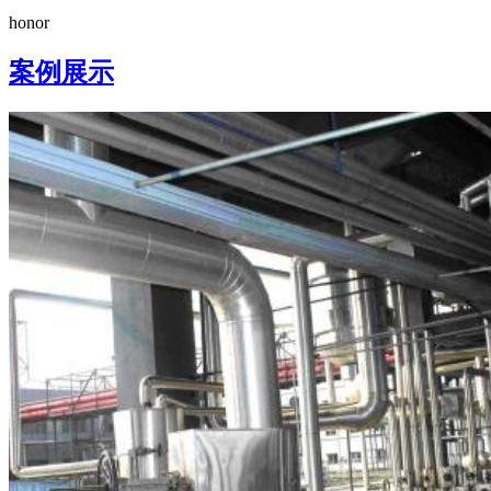
honor
案例展示