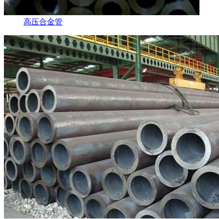
高压合金管