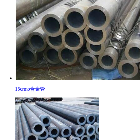
15crmo合金管