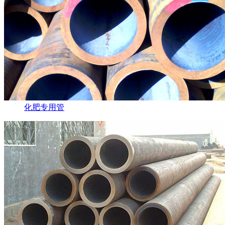
化肥专用管