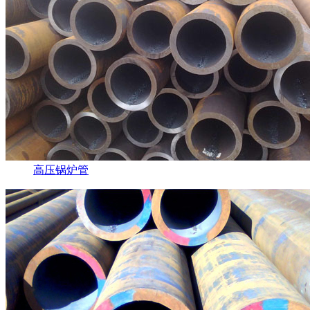
高压锅炉管