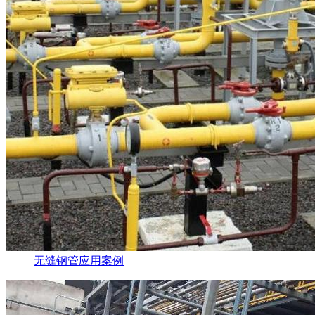
无缝钢管应用案例