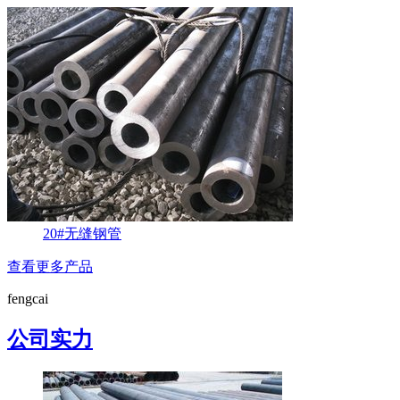
20#无缝钢管
查看更多产品
fengcai
公司实力