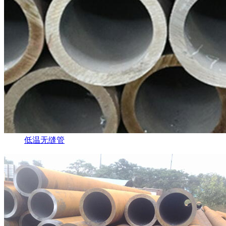
低温无缝管