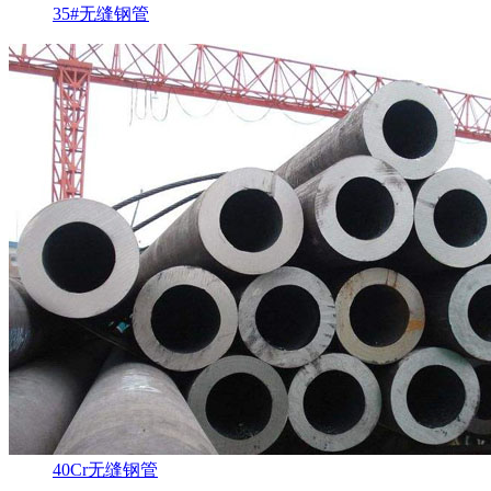
35#无缝钢管
40Cr无缝钢管