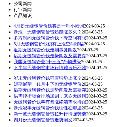
公司新闻
行业新闻
产品知识
4月份无缝钢管价钱将是一种小幅调
2024-03-25
暴涨！无缝钢管价钱还能涨多久？
2024-03-25
多方制约无缝钢管价钱下降空间有限
2024-03-25
5月无缝钢管价钱仍有上涨空间涨幅
2024-03-25
近期无缝钢管价钱走弱事务阐发
2024-03-25
后期无缝钢管价钱走势阐发及需要存
2024-03-25
我国无缝钢管业“十三五”产物进级
2024-03-25
下半年无缝钢管市场行情难言乐不雅
2024-03-25
岁末无缝钢管价钱可否强势上涨？
2024-03-25
短期展望：11月中下旬无缝钢管价
2024-03-25
后期无缝钢管价钱走势阐发及需要存
2024-03-25
供需掉衡场合排场加剧，来岁无缝钢
2024-03-25
无缝钢管价钱罕有暴涨终端需求待跟
2024-03-25
暴涨竣事无缝钢管价钱理性在哪里
2024-03-25
新一波无缝钢管价钱拉升行情强势袭
2024-03-25
四月份无缝钢管价钱走势阐发
2024-03-25