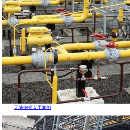
无缝钢管应用案例