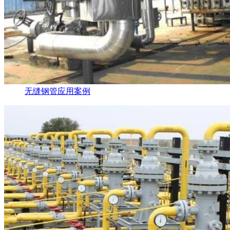
无缝钢管应用案例