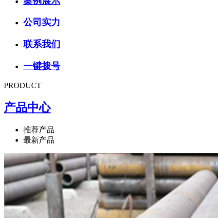
案例展示
公司实力
联系我们
一键拨号
PRODUCT
产品中心
推荐产品
最新产品