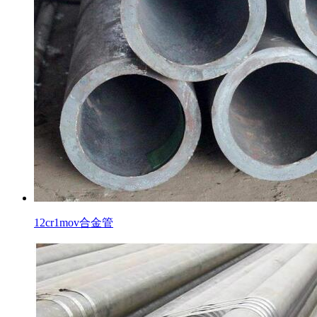
12cr1mov合金管