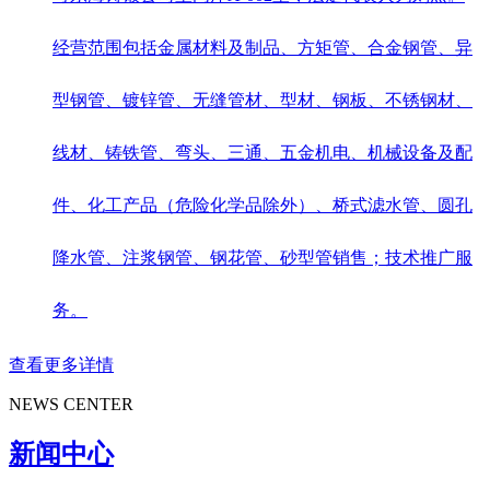
经营范围包括金属材料及制品、方矩管、合金钢管、异
型钢管、镀锌管、无缝管材、型材、钢板、不锈钢材、
线材、铸铁管、弯头、三通、五金机电、机械设备及配
件、化工产品（危险化学品除外）、桥式滤水管、圆孔
降水管、注浆钢管、钢花管、砂型管销售；技术推广服
务。
查看更多详情
NEWS CENTER
新闻中心