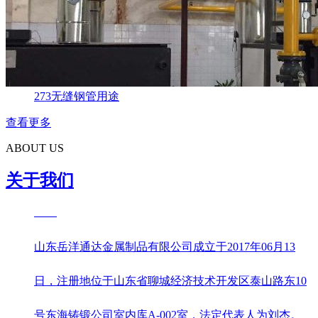
273无缝钢管用途
查看更多
ABOUT US
关于我们
山东岳洋通达金属制品有限公司成立于2017年06月13
日，注册地位于山东省聊城经济技术开发区泰山路东10
号东海铸锻公司室内库A-002室，法定代表人为刘杰。