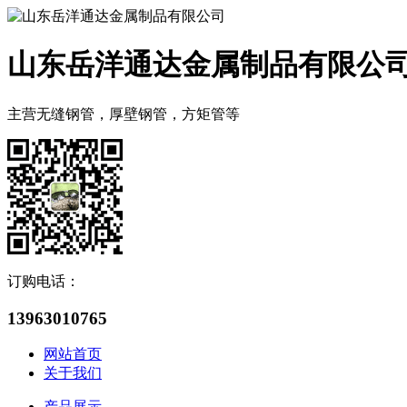
山东岳洋通达金属制品有限公
主营无缝钢管，厚壁钢管，方矩管等
订购电话：
13963010765
网站首页
关于我们
产品展示