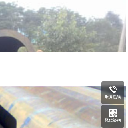
服务热线
微信咨询