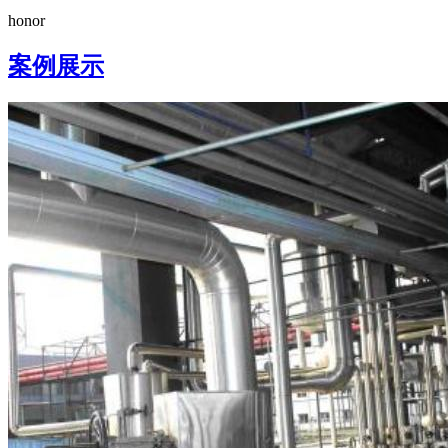
honor
案例展示