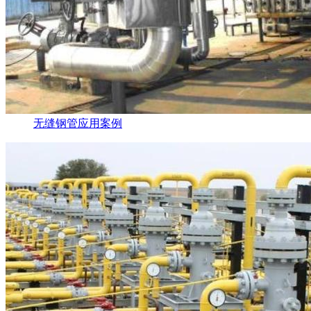
无缝钢管应用案例