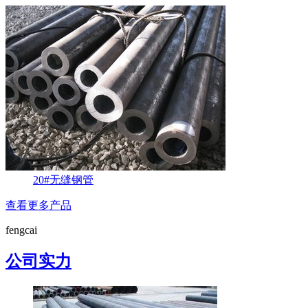
20#无缝钢管
查看更多产品
fengcai
公司实力