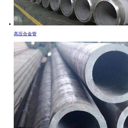
高压合金管