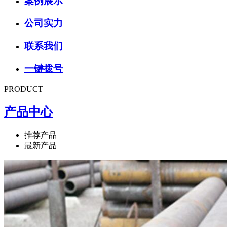
案例展示
公司实力
联系我们
一键拨号
PRODUCT
产品中心
推荐产品
最新产品