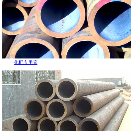
化肥专用管