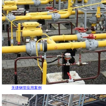
无缝钢管应用案例