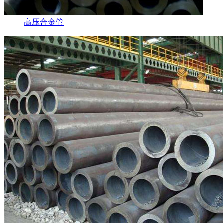
高压合金管