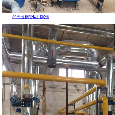
89无缝钢管应用案例