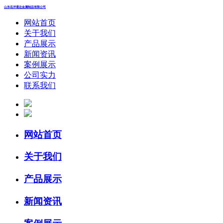
山东岳洋通达金属制品有限公司
网站首页
关于我们
产品展示
新闻资讯
案例展示
公司实力
联系我们
网站首页
关于我们
产品展示
新闻资讯